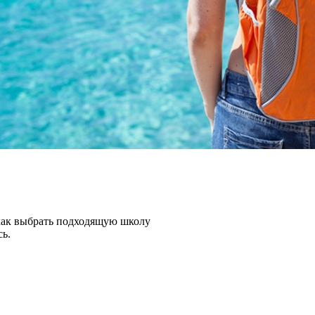
, как выбрать подходящую школу
сь.