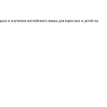
ыха и изучения английского языка для взрослых и детей на