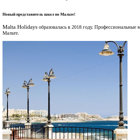
Новый представитель школ по Мальте!
Malta Holidays
образовалась в 2018 году. Профессиональные 
Мальте.