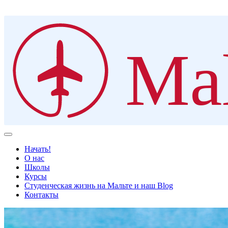
Mal
Начать!
О нас
Школы
Курсы
Студенческая жизнь на Мальте и наш Blog
Контакты