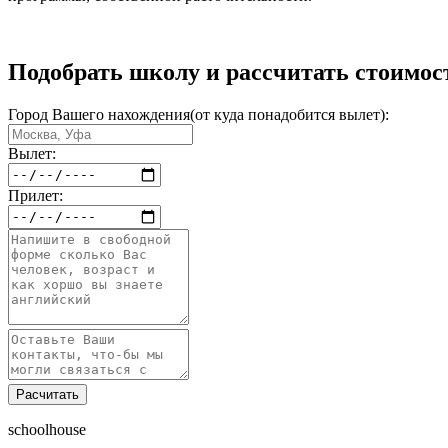
Подобрать школу и рассчитать стоимос
Город Вашего нахождения(от куда понадобится вылет):
Вылет:
Прилет:
Расчитать
schoolhouse