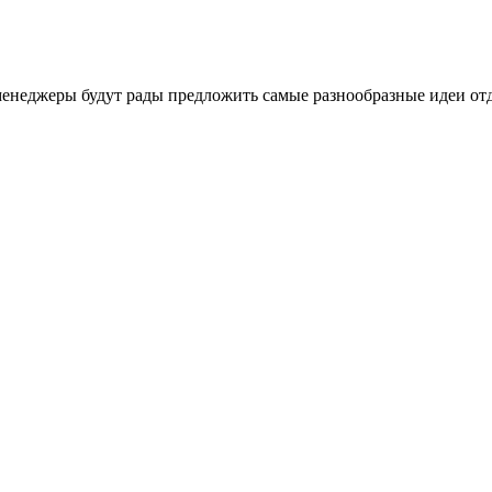
менеджеры будут рады предложить самые разнообразные идеи отд