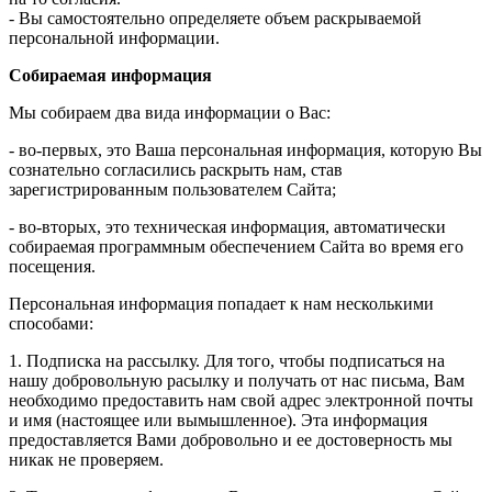
- Вы самостоятельно определяете объем раскрываемой
персональной информации.
Собираемая информация
Мы собираем два вида информации о Вас:
- во-первых, это Ваша персональная информация, которую Вы
сознательно согласились раскрыть нам, став
зарегистрированным пользователем Сайта;
- во-вторых, это техническая информация, автоматически
собираемая программным обеспечением Сайта во время его
посещения.
Персональная информация попадает к нам несколькими
способами:
1. Подписка на рассылку. Для того, чтобы подписаться на
нашу добровольную расылку и получать от нас письма, Вам
необходимо предоставить нам свой адрес электронной почты
и имя (настоящее или вымышленное). Эта информация
предоставляется Вами добровольно и ее достоверность мы
никак не проверяем.