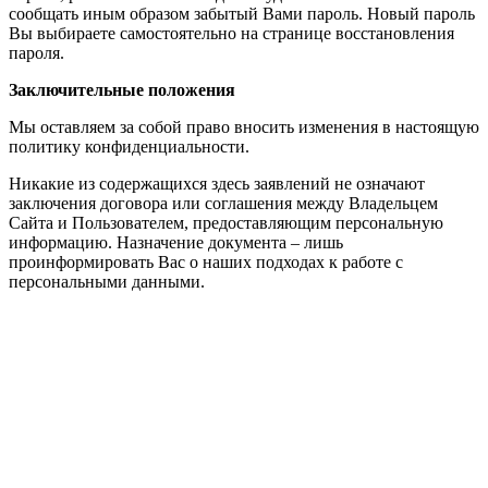
сообщать иным образом забытый Вами пароль. Новый пароль
Вы выбираете самостоятельно на странице восстановления
пароля.
Заключительные положения
Мы оставляем за собой право вносить изменения в настоящую
политику конфиденциальности.
Никакие из содержащихся здесь заявлений не означают
заключения договора или соглашения между Владельцем
Сайта и Пользователем, предоставляющим персональную
информацию. Назначение документа – лишь
проинформировать Вас о наших подходах к работе с
персональными данными.