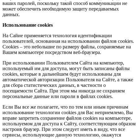
ваших паролей, поскольку такой способ коммуникации не
может обеспечить необходимую защиту передаваемых
данных.
Использование cookies
На Сайие применяется технология идентификации
пользователей, основанная на использовании файлов cookies.
Сookies – это небольшие по размеру файлы, сохраняемые на
Вашем компьютере посредством веб-браузера.
При использовании Пользователем Сайта на компьютер,
используемый им для доступа, могут быть записаны файлы
cookies, которые в дальнейшем будут использованы для
автоматической авторизации Пользователя на Сайте, а также
для сбора статистических данных, в частности о
посещаемости Сайта. При этом мы никогда не сохраняем
персональные данные или пароли в файлах cookies.
Если Вы все же полагаете, что по тем или иным причинам
использование технологии cookies для Вас неприемлемо, Вы
вправе запретить сохранение файлов cookies на компьютере,
используемом для доступа к Сайту, соответствующим образом
настроив браузер. При этом следует иметь в виду, что все
сервисы, использующие данную технологию, окажутся