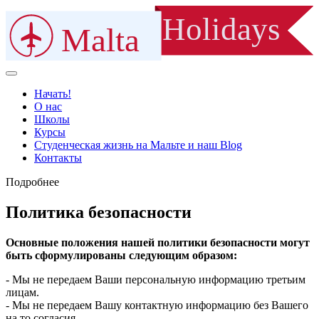
Holidays
Malta
Начать!
О нас
Школы
Курсы
Студенческая жизнь на Мальте и наш Blog
Контакты
Подробнее
Политика безопасности
Основные положения нашей политики безопасности могут
быть сформулированы следующим образом:
- Мы не передаем Ваши персональную информацию третьим
лицам.
- Мы не передаем Вашу контактную информацию без Вашего
на то согласия.