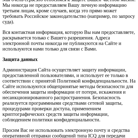
Мы никогда не предоставляем Вашу личную информацию
третьим лицам, кроме случаев, когда это прямо может
требовать Российское законодательство (например, по запросу
суда).
Вся контактная информация, которую Вы нам предоставляете,
раскрывается только с Вашего разрешения. Адреса
электронной почты никогда не публикуются на Сайте и
используются нами только для связи с Вами.
Защита данных
Администрация Сайта осуществляет защиту информации,
предоставленной пользователями, и использует ее только в
соответствии с принятой Политикой конфиденциальности. На
Сайте используются общепринятые методы безопасности для
обеспечения защиты информации от потери, искажения и
несанкционированного распространения. Безопасность
реализуется программными средствами сетевой защиты,
процедурами проверки доступа, применением
криптографических средств защиты информации,
соблюдением политики конфиденциальности.
Просим Вас не использовать электронную почту и средства
оперативной отправки сообщений типа ICQ для передачи