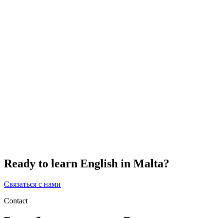
Ready to learn English in Malta?
Связаться с нами
Contact