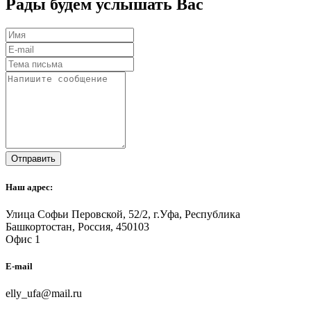
Рады будем услышать Вас
Отправить
Наш адрес:
Улица Софьи Перовской, 52/2, г.Уфа, Республика
Башкортостан, Россия, 450103
Офис 1
E-mail
elly_ufa@mail.ru