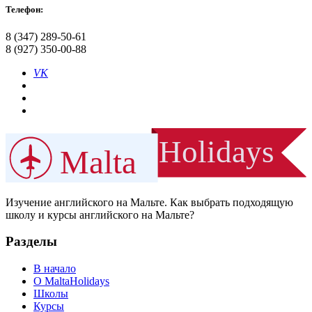
Телефон:
8 (347) 289-50-61
8 (927) 350-00-88
VK
Holidays
Malta
Изучение английского на Мальте. Как выбрать подходящую
школу и курсы английского на Мальте?
Разделы
В начало
О MaltaHolidays
Школы
Курсы